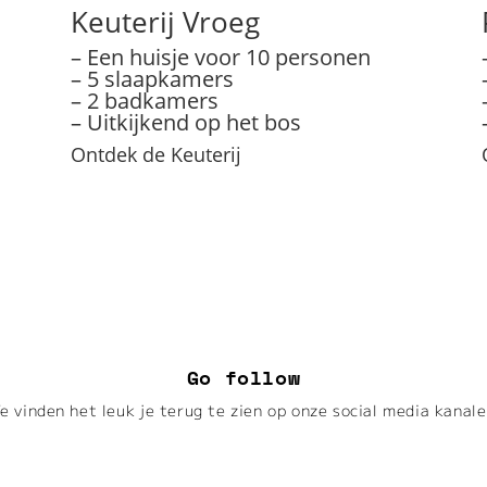
Keuterij Vroeg
– Een huisje voor 10 personen
– 5 slaapkamers
– 2 badkamers
– Uitkijkend op het bos
Ontdek de Keuterij
Go follow
e vinden het leuk je terug te zien op onze social media kanale