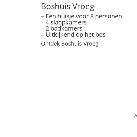
Boshuis Vroeg
– Een huisje voor 8 personen
– 4 slaapkamers
– 2 badkamers
– Uitkijkend op het bos
Ontdek Boshuis Vroeg
W